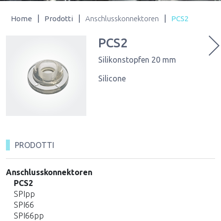
|
|
|
Home
Prodotti
Anschlusskonnektoren
PCS2
PCS2
Silikonstopfen 20 mm
Silicone
PRODOTTI
Anschlusskonnektoren
PCS2
SPIpp
SPI66
SPI66pp