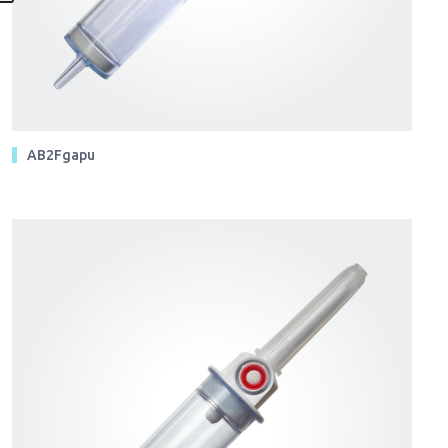
AB2Fgapu