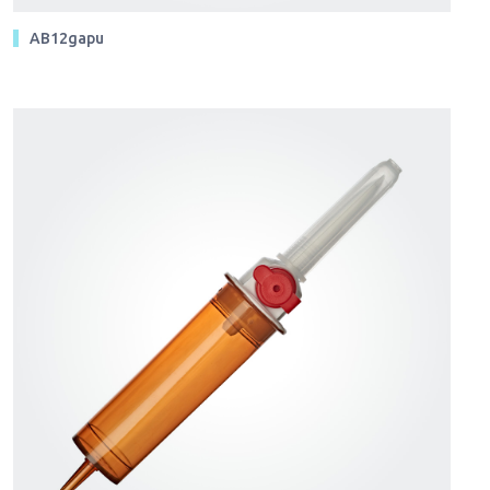
AB12gapu