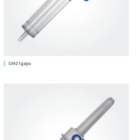
GM21gapu