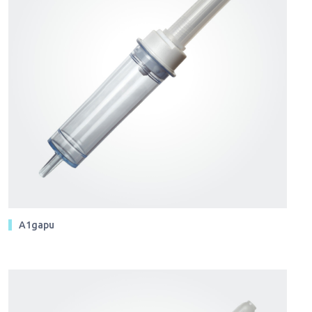
A1gapu