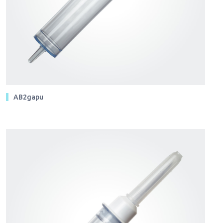
AB2gapu