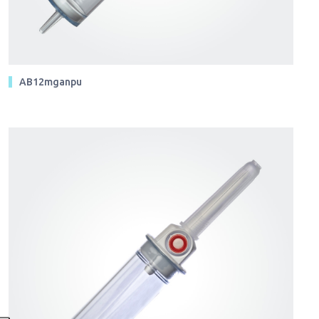
AB12mganpu