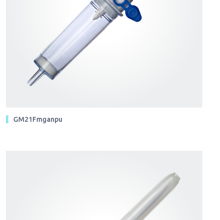
GM21Fmganpu