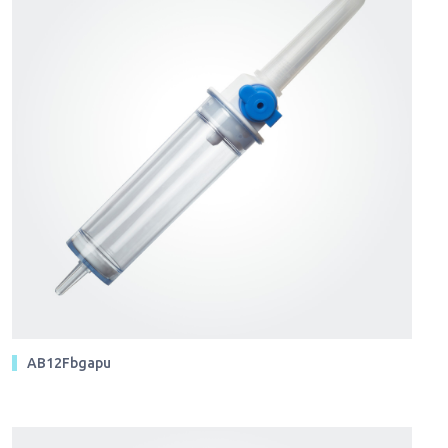
AB12Fbgapu