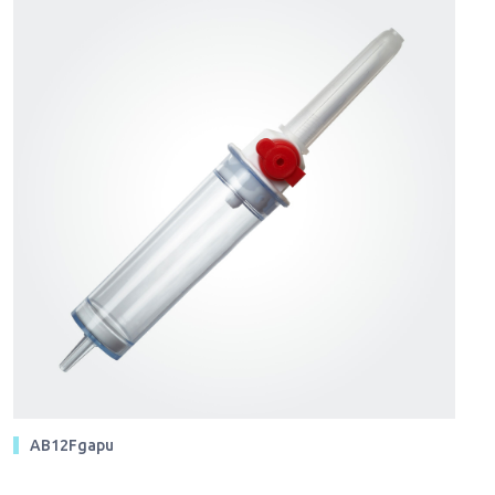
AB12Fgapu