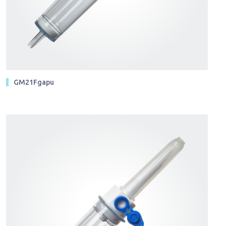
GM21Fgapu