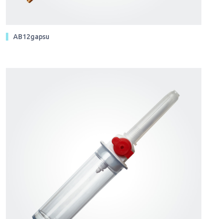
AB12gapsu